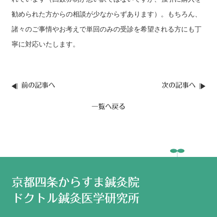
勧められた方からの相談が少なからずあります）。もちろん、
諸々のご事情やお考えで単回のみの受診を希望される方にも丁
寧に対応いたします。
前の記事へ
次の記事へ
一覧へ戻る
京都四条からすま鍼灸院
ドクトル鍼灸医学研究所