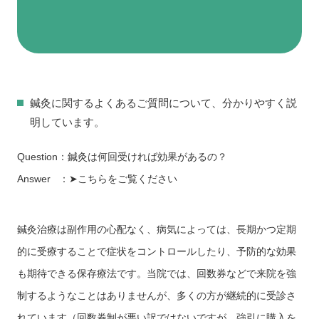
鍼灸に関するよくあるご質問について、分かりやすく説
明しています。
Question：鍼灸は何回受ければ効果があるの？
Answer ：
➤こちらをご覧ください
鍼灸治療は副作用の心配なく、病気によっては、長期かつ定期
的に受療することで症状をコントロールしたり、予防的な効果
も期待できる保存療法です。当院では、回数券などで来院を強
制するようなことはありませんが、多くの方が継続的に受診さ
れています（回数券制が悪い訳ではないですが、強引に購入を