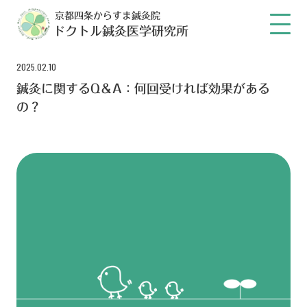
京都四条からすま鍼灸院
ドクトル鍼灸医学研究所
2025.02.10
鍼灸に関するQ＆A：何回受ければ効果がある
の？