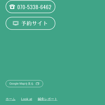
070-5338-6462
予約サイト
Google Mapを見る
ホーム
Look at
鍼灸レポート