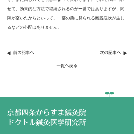
せて、効果的な方法で継続されるのが一番ではありますが、間
隔が空いたからといって、一部の薬に見られる離脱症状が生じ
るなどの心配はありません。
前の記事へ
次の記事へ
一覧へ戻る
京都四条からすま鍼灸院
ドクトル鍼灸医学研究所