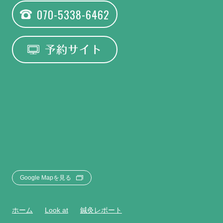
070-5338-6462
予約サイト
Google Mapを見る
ホーム
Look at
鍼灸レポート