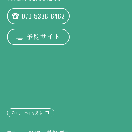
070-5338-6462
予約サイト
Google Mapを見る
ホーム
Look at
鍼灸レポート