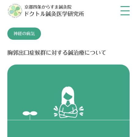
京都四条からすま鍼灸院
ドクトル鍼灸医学研究所
神経の病気
胸郭出口症候群に対する鍼治療について