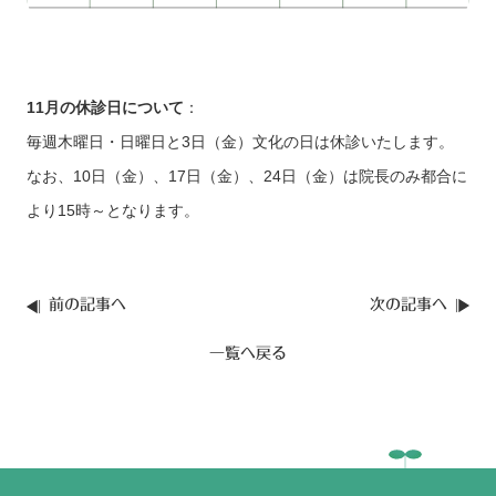
11月の休診日について
：
毎週木曜日・日曜日と3日（金）文化の日は休診いたします。
なお、10日（金）、17日（金）、24日（金）は院長のみ都合に
より15時～となります。
前の記事へ
次の記事へ
一覧へ戻る