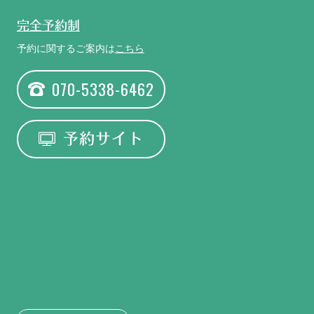
完全予約制
予約に関するご案内は
こちら
070-5338-6462
予約サイト