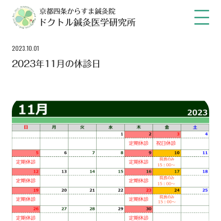
京都四条からすま鍼灸院
ドクトル鍼灸医学研究所
2023.10.01
2023年11月の休診日