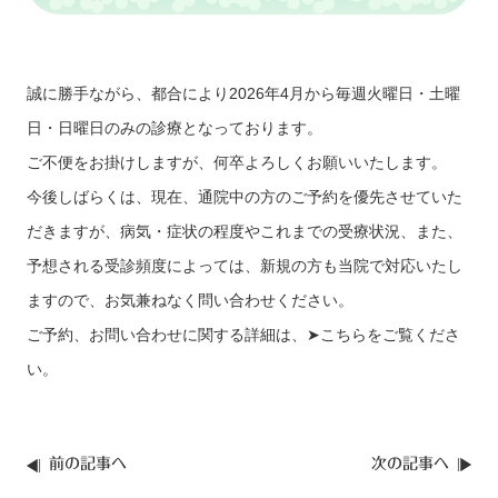
誠に勝手ながら、都合により2026年4月から毎週火曜日・土曜
日・日曜日のみの診療となっております。
ご不便をお掛けしますが、何卒よろしくお願いいたします。
今後しばらくは、現在、通院中の方のご予約を優先させていた
だきますが、病気・症状の程度やこれまでの受療状況、また、
予想される受診頻度によっては、新規の方も当院で対応いたし
ますので、お気兼ねなく問い合わせください。
ご予約、お問い合わせに関する詳細は、
➤こちら
をご覧くださ
い。
前の記事へ
次の記事へ