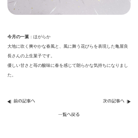
今月の一菓
：ほがらか
大地に吹く爽やかな春風と、風に舞う花びらを表現した亀屋良
長さんの上生菓子です。
優しい甘さと苺の酸味に春を感じて朗らかな気持ちになりまし
た。
前の記事へ
次の記事へ
一覧へ戻る