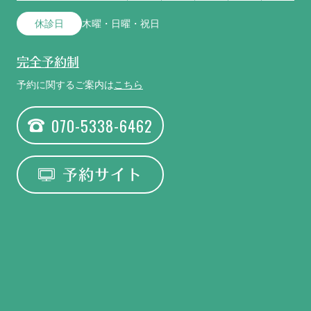
休診日
木曜・日曜・祝日
完全予約制
予約に関するご案内は
こちら
070-5338-6462
予約サイト